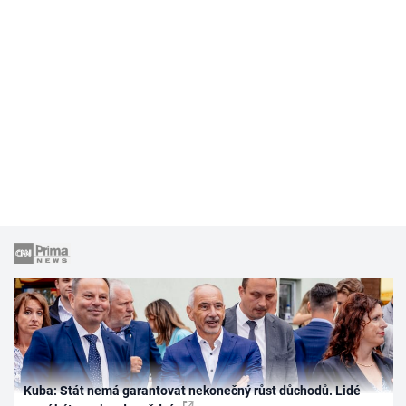
Kuba: Stát nemá garantovat nekonečný růst důchodů. Lidé