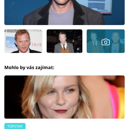
Mohlo by vás zajímat:
TOPSTAR