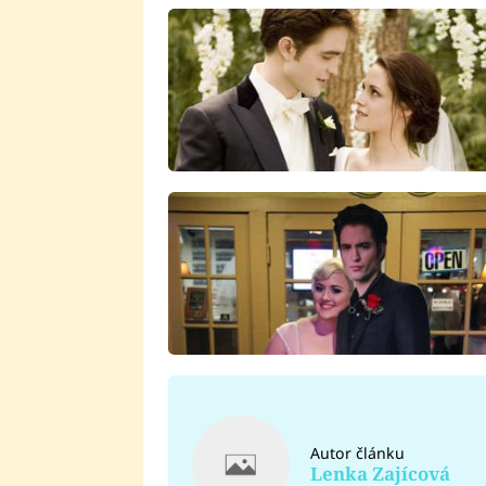
Autor článku
Lenka Zajícová