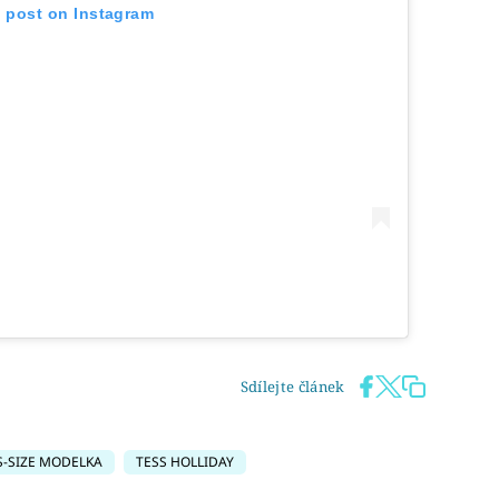
s post on Instagram
Sdílejte článek
S-SIZE MODELKA
TESS HOLLIDAY