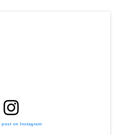
s post on Instagram