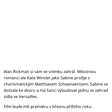
Alan Rickman si sám ve snímku zahrál. Milostnou
romanci ale Kate Winslet jako Sabine prožije s
charismatickým Matthiasem Schoenaertsem. Sabine se
dostala ke dvoru a má šanci vybudovat jednu ze zahrad
sídla ve Versailles.
Film bude mít premiéru v březnu příštího roku.