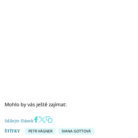
Mohlo by vás ještě zajímat:
Sdílejte článek
ŠTÍTKY
PETR VÁGNER
IVANA GOTTOVÁ