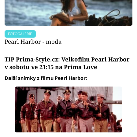
FOTOGALERIE
Pearl Harbor - moda
TIP Prima-Style.cz: Velkofilm Pearl Harbor
v sobotu ve 21:15 na Prima Love
Další snímky z filmu Pearl Harbor: