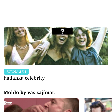
FOTOGALERIE
hádanka celebrity
Mohlo by vás zajímat: