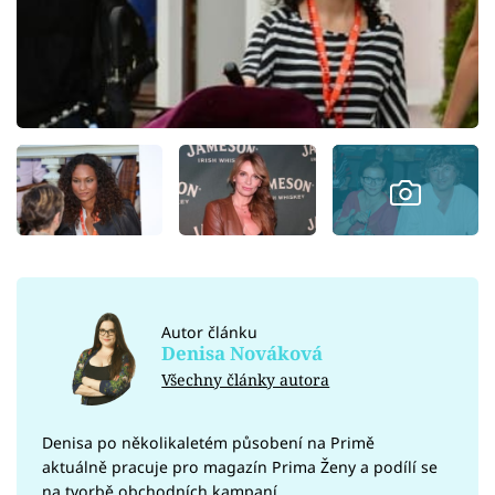
Autor článku
Denisa Nováková
Všechny články autora
Denisa po několikaletém působení na Primě
aktuálně pracuje pro magazín Prima Ženy a podílí se
na tvorbě obchodních kampaní.