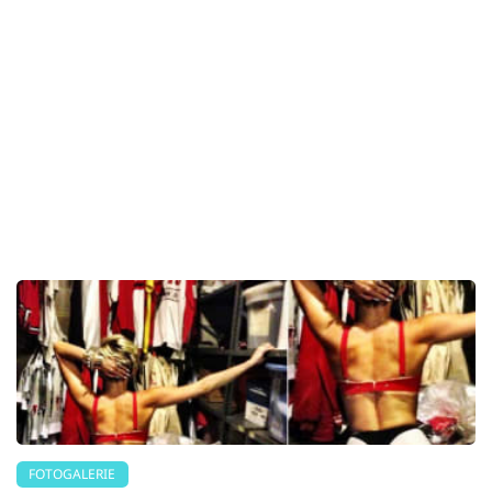
FOTOGALERIE