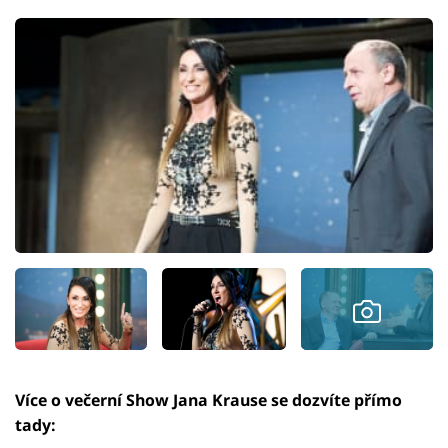
Více o večerní Show Jana Krause se dozvíte přímo
tady: