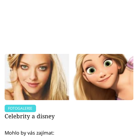
FOTOGALERIE
Celebrity a disney
Mohlo by vás zajímat: