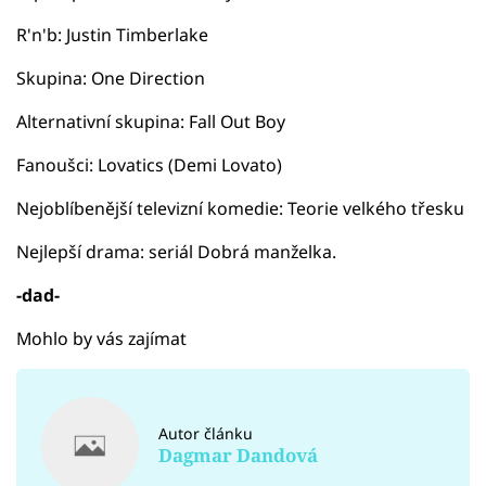
R'n'b: Justin Timberlake
Skupina: One Direction
Alternativní skupina: Fall Out Boy
Fanoušci: Lovatics (Demi Lovato)
Nejoblíbenější televizní komedie: Teorie velkého třesku
Nejlepší drama: seriál Dobrá manželka.
-dad-
Mohlo by vás zajímat
Autor článku
Dagmar Dandová