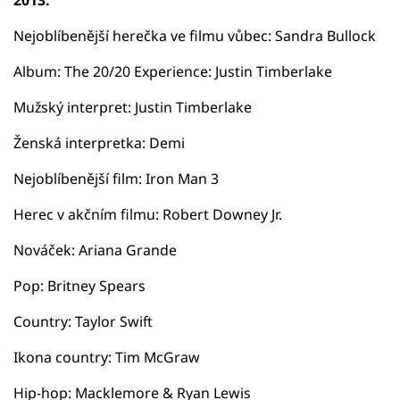
Nejoblíbenější herečka ve filmu vůbec: Sandra Bullock
Album: The 20/20 Experience: Justin Timberlake
Mužský interpret: Justin Timberlake
Ženská interpretka: Demi
Nejoblíbenější film: Iron Man 3
Herec v akčním filmu: Robert Downey Jr.
Nováček: Ariana Grande
Pop: Britney Spears
Country: Taylor Swift
Ikona country: Tim McGraw
Hip-hop: Macklemore & Ryan Lewis