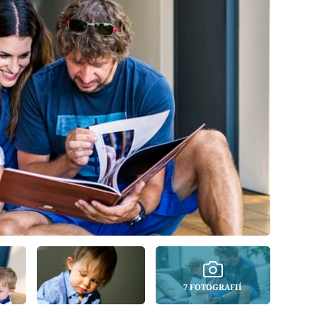
7 FOTOGRAFIÍ