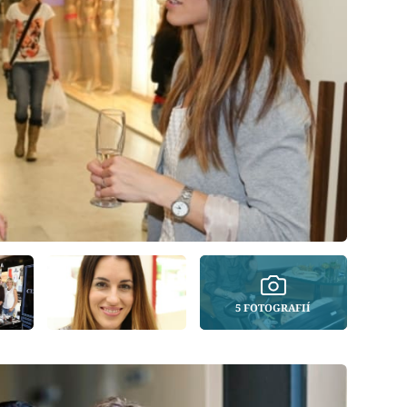
5 FOTOGRAFIÍ