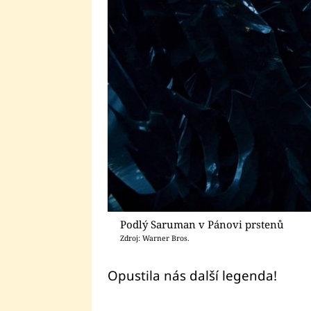
Podlý Saruman v Pánovi prstenů
Zdroj: Warner Bros.
Opustila nás další legenda!