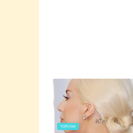
TOPSTAR