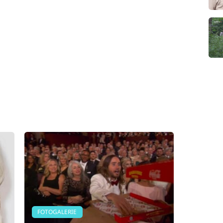
FOTOGALERIE