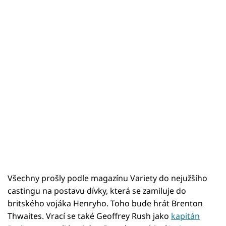
Všechny prošly podle magazínu Variety do nejužšího
castingu na postavu dívky, která se zamiluje do
britského vojáka Henryho. Toho bude hrát Brenton
Thwaites. Vrací se také Geoffrey Rush jako
kapitán