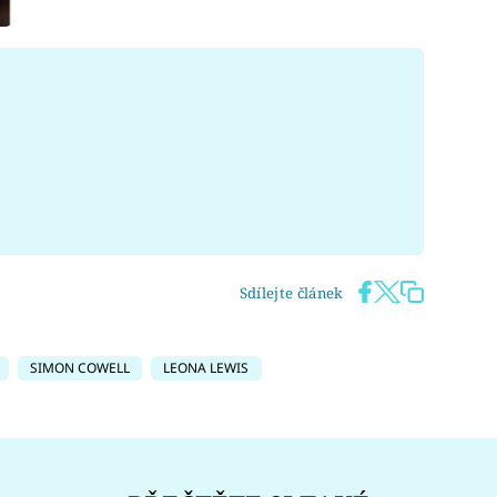
Sdílejte článek
SIMON COWELL
LEONA LEWIS