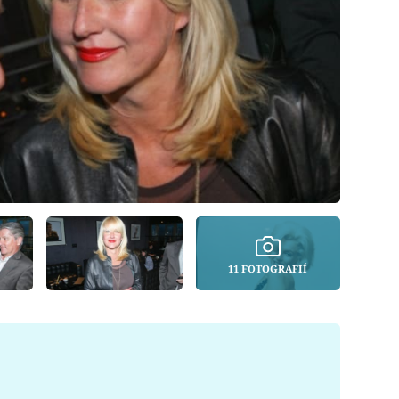
11 FOTOGRAFIÍ