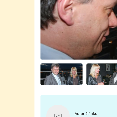
Autor článku