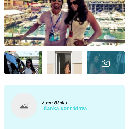
Autor článku
Blanka Konrádová