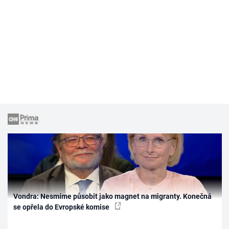
Vondra: Nesmíme působit jako magnet na migranty. Konečná
se opřela do Evropské komise