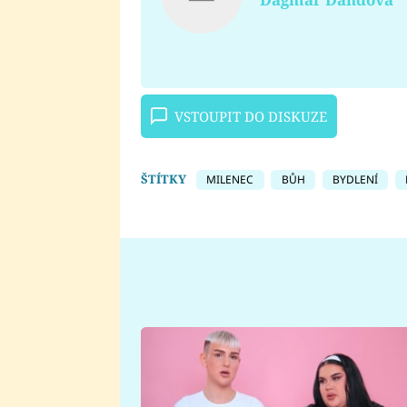
VSTOUPIT DO DISKUZE
ŠTÍTKY
MILENEC
BŮH
BYDLENÍ