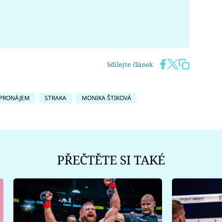
Sdílejte článek
PRONÁJEM
STRAKA
MONIKA ŠTIKOVÁ
PŘEČTĚTE SI TAKÉ