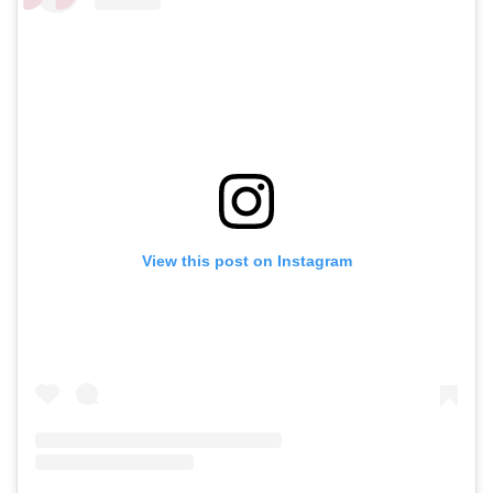
View this post on Instagram