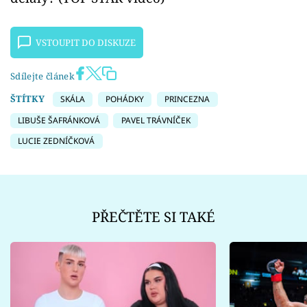
VSTOUPIT DO DISKUZE
Sdílejte článek
ŠTÍTKY
SKÁLA
POHÁDKY
PRINCEZNA
LIBUŠE ŠAFRÁNKOVÁ
PAVEL TRÁVNÍČEK
LUCIE ZEDNÍČKOVÁ
PŘEČTĚTE SI TAKÉ