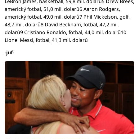
LeBron James, basketball, 59,8 mil. dolarů5 Drew Brees,
americký fotbal, 51,0 mil. dolarů6 Aaron Rodgers,
americký fotbal, 49,0 mil. dolarů7 Phil Mickelson, golf,
48,7 mil. dolarů8 David Beckham, fotbal, 47,2 mil.
dolarů9 Cristiano Ronaldo, fotbal, 44,0 mil. dolarů10
Lionel Messi, fotbal, 41,3 mil. dolarů
-juf-