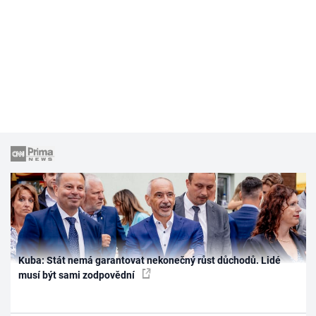
Kuba: Stát nemá garantovat nekonečný růst důchodů. Lidé
musí být sami zodpovědní