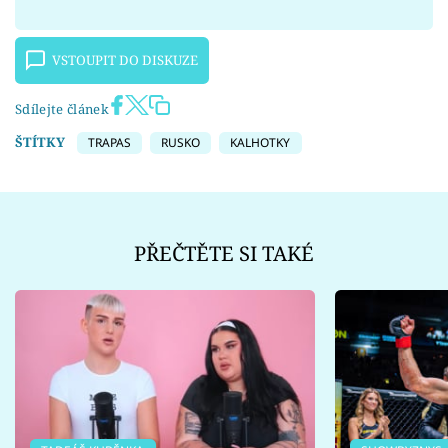
VSTOUPIT DO DISKUZE
Sdílejte článek
ŠTÍTKY
TRAPAS
RUSKO
KALHOTKY
PŘEČTĚTE SI TAKÉ