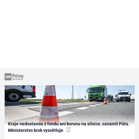
Kraje nedostanou z fondu ani korunu na silnice, oznámil Půta.
Ministerstvo krok vysvětluje