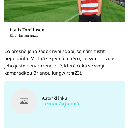
Louis Tomlinson
Zdroj: instagram.cz
Co přesně jeho zadek nyní zdobí, se nám zjistit
nepodařilo. Možná se jedná o něco, co symbolizuje
jeho ještě nenarozené dítě, které čeká se svojí
kamarádkou Brianou Jungwirth(23).
Autor článku
Lenka Zajícová