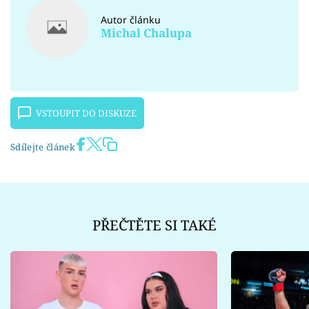
Autor článku
Michal Chalupa
VSTOUPIT DO DISKUZE
Sdílejte článek
PŘEČTĚTE SI TAKÉ