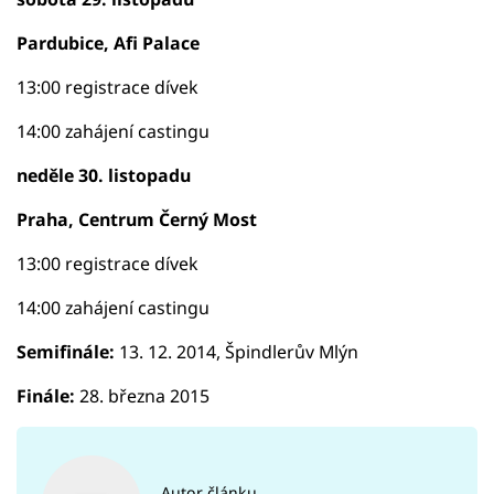
Pardubice, Afi Palace
13:00 registrace dívek
14:00 zahájení castingu
neděle 30. listopadu
Praha, Centrum Černý Most
13:00 registrace dívek
14:00 zahájení castingu
Semifinále:
13. 12. 2014, Špindlerův Mlýn
Finále:
28. března 2015
Autor článku