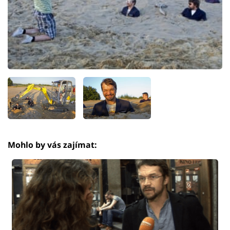
Mohlo by vás zajímat: