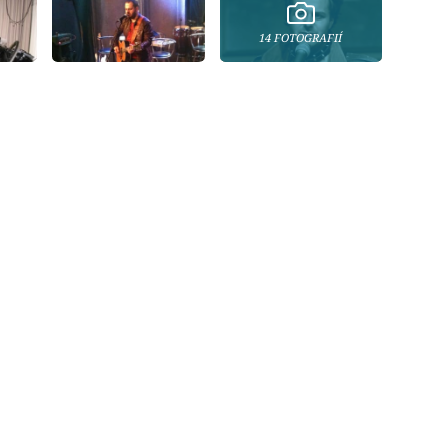
14 FOTOGRAFIÍ