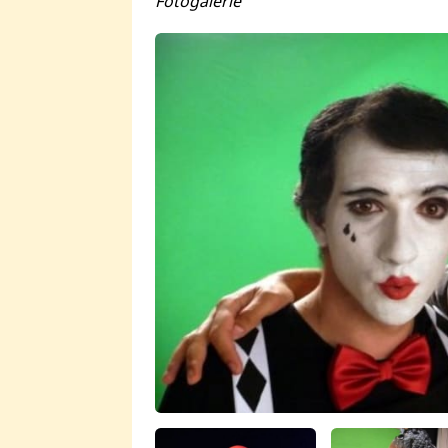
Fotogalerie