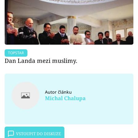
TOPSTAR
Dan Landa mezi muslimy.
Autor článku
Michal Chalupa
VSTOUPIT DO DISKUZE