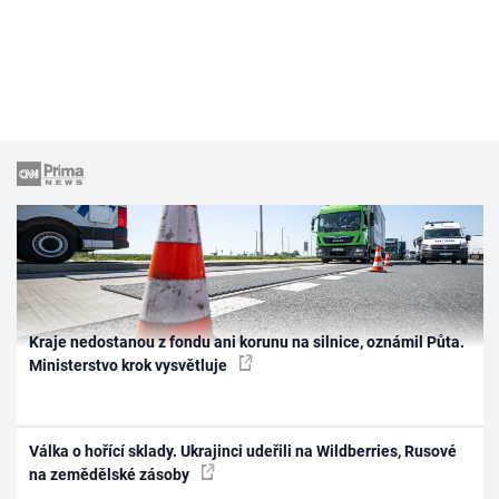
Kraje nedostanou z fondu ani korunu na silnice, oznámil Půta.
Ministerstvo krok vysvětluje
Válka o hořící sklady. Ukrajinci udeřili na Wildberries, Rusové
na zemědělské zásoby