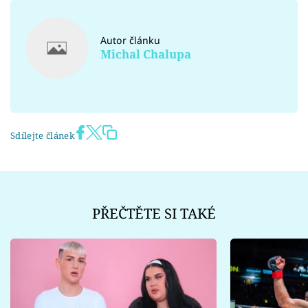
Autor článku
Michal Chalupa
Sdílejte článek
PŘEČTĚTE SI TAKÉ