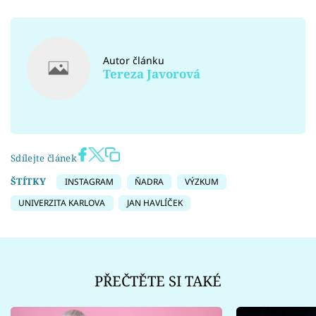
Autor článku
Tereza Javorová
Sdílejte článek
ŠTÍTKY
INSTAGRAM
ŇADRA
VÝZKUM
UNIVERZITA KARLOVA
JAN HAVLÍČEK
PŘEČTĚTE SI TAKÉ