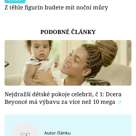
Z těhle figurín budete mít noční můry
PODOBNÉ ČLÁNKY
Nejdražší dětské pokoje celebrit, č 1: Dcera
Beyoncé má výbavu za více než 10 mega
Autor článku