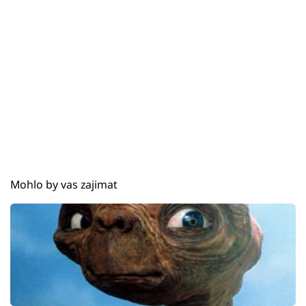
Mohlo by vas zajimat