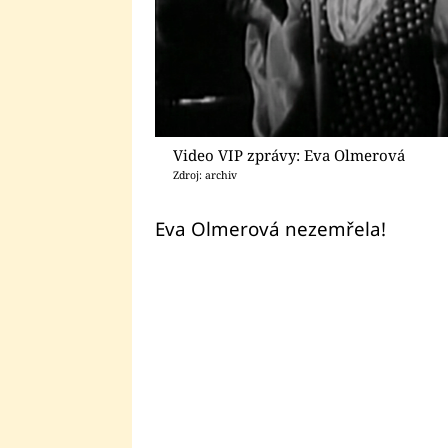
Video VIP zprávy: Eva Olmerová
Zdroj: archiv
Eva Olmerová nezemřela!