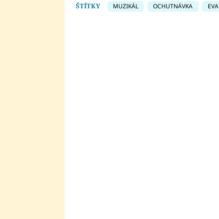
ŠTÍTKY
MUZIKÁL
OCHUTNÁVKA
EVA