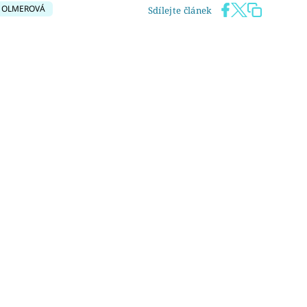
 OLMEROVÁ
Sdílejte článek