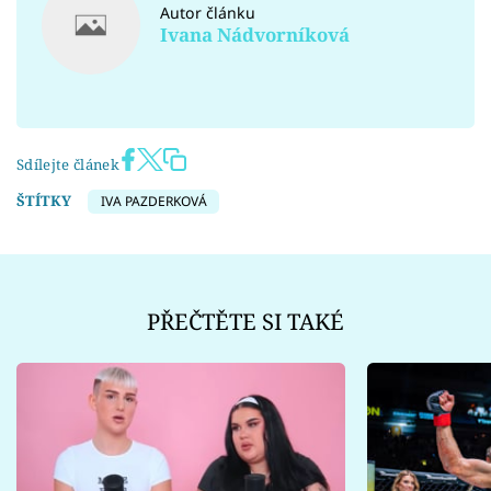
Autor článku
Ivana Nádvorníková
Sdílejte článek
ŠTÍTKY
IVA PAZDERKOVÁ
PŘEČTĚTE SI TAKÉ