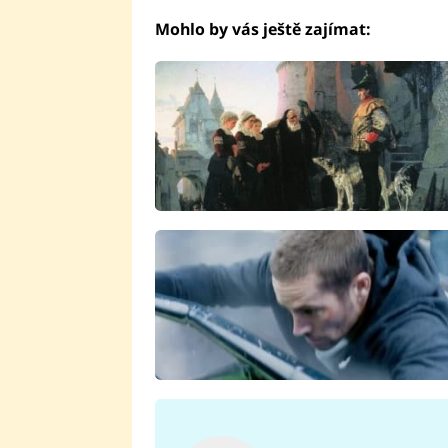
Mohlo by vás ještě zajímat: