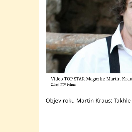
Video TOP STAR Magazín: Martin Kra
Zdroj: FTV Prima
Objev roku Martin Kraus: Takhle