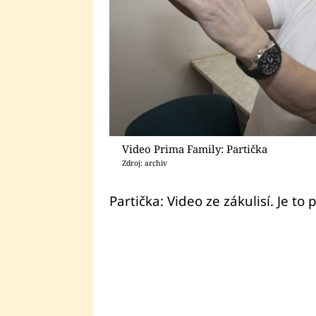
Video Prima Family: Partička
Zdroj: archiv
Partička: Video ze zákulisí. Je to