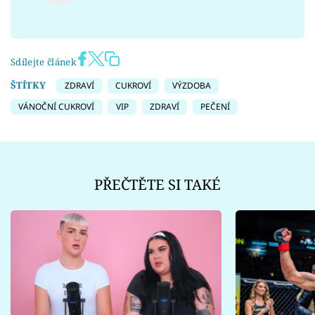
Sdílejte článek
ŠTÍTKY
ZDRAVÍ
CUKROVÍ
VÝZDOBA
VÁNOČNÍ CUKROVÍ
VIP
ZDRAVÍ
PEČENÍ
PŘEČTĚTE SI TAKÉ