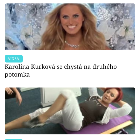
VIDEA
Karolina Kurková se chystá na druhého
potomka