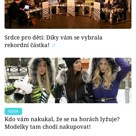
Srdce pro děti: Díky vám se vybrala
rekordní částka!
VIDEA
Kdo vám nakukal, že se na horách lyžuje?
Modelky tam chodí nakupovat!