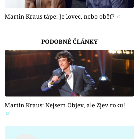
Martin Kraus tápe: Je lovec, nebo oběť?
PODOBNÉ ČLÁNKY
Martin Kraus: Nejsem Objev, ale Zjev roku!