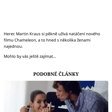
Herec Martin Kraus si pěkně užívá natáčení nového
filmu Chameleon, a to hned s několika ženami
najednou.
Mohlo by vás ještě zajímat…
PODOBNÉ ČLÁNKY