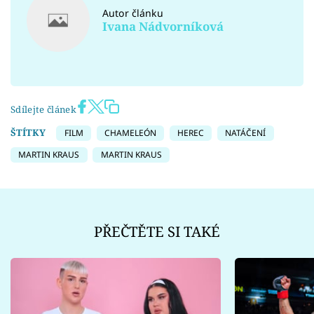
Autor článku
Ivana Nádvorníková
Sdílejte článek
ŠTÍTKY
FILM
CHAMELEÓN
HEREC
NATÁČENÍ
MARTIN KRAUS
MARTIN KRAUS
PŘEČTĚTE SI TAKÉ