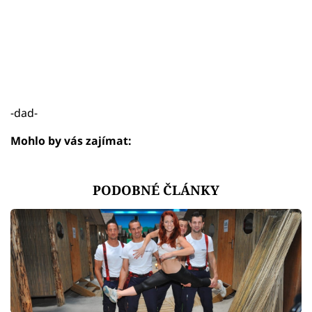
-dad-
Mohlo by vás zajímat:
PODOBNÉ ČLÁNKY