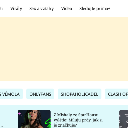
ři
Virály
Sex a vztahy
Videa
Sledujte prima+
Showbyznys
Extrém
VIRÁLY
KURIOZITY
VIDEA
KVÍZY
S VÉMOLA
ONLYFANS
SHOPAHOLICADEL
CLASH OF
Z Mishaly ze StarHousu
vylétlo: Miluju prdy. Jak si
co
je značkuje?