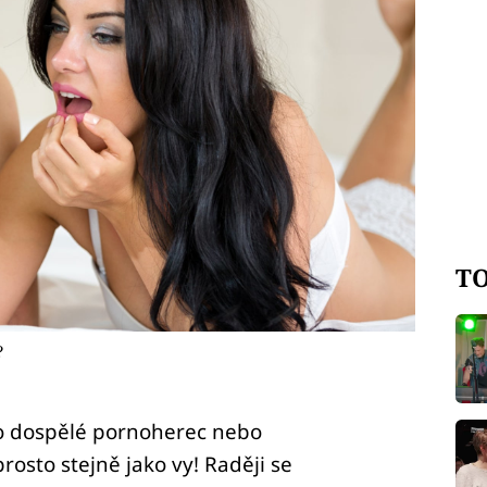
TO
?
ro dospělé pornoherec nebo
rosto stejně jako vy! Raději se