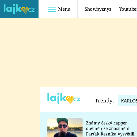
Menu
Showbyznys
Youtube
Youtuberky
Youtubeři
SHOPAHOLICADEL
FATTYPILLOW
ANNA ŠULC
FREESCOOT
SUGAR DENNY
ADAM KAJUMI
LADUŠKA
TADEÁŠ KUBĚNKA
DOMINIKA
DATEL
Trendy:
KARLO
MYSLIVCOVÁ
Známý český rapper
obviněn ze znásilnění:
Parťák Řezníka vysvětlil, 