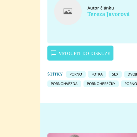
Autor článku
Tereza Javorová
VSTOUPIT DO DISKUZE
ŠTÍTKY
PORNO
FOTKA
SEX
DVOJ
PORNOHVĚZDA
PORNOHEREČKY
PORNO