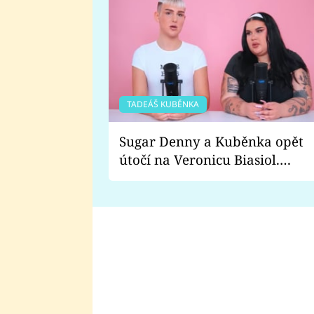
TADEÁŠ KUBĚNKA
Sugar Denny a Kuběnka opět
útočí na Veronicu Biasiol.
Proč je podle nich falešná a
lže o své nevěře?