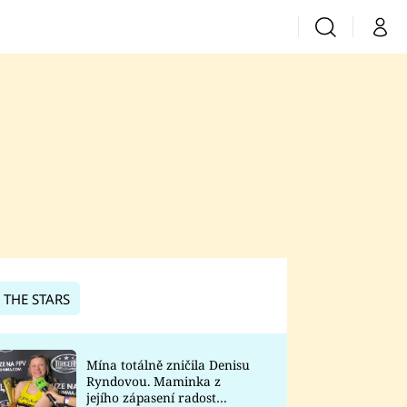
Vyhledávání
Můj 
Prima+
CNN Prima News
Prima Fresh
Prima Living
Prima Zoom
 THE STARS
Prima Lajk
Mína totálně zničila Denisu
Ryndovou. Maminka z
Sledujte nás
jejího zápasení radost