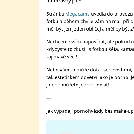
doopravdy jste!
Stránka
Megacams
uvedla do provozu 
fotku a během chvíle vám na mail přijd
měl být jen jeden obličej a měl by být z
Nechceme vám napovídat, ale pokud ne
kdybyste to zkusili s fotkou šéfa, kama
zajímavé věci!
Nebo vám to může dotat sebevědomí, že 
tak estetickém odvětví jako je porno. Je
jiného můžete jednou dělat!
---
Jak vypadají pornohvězdy bez make-upu