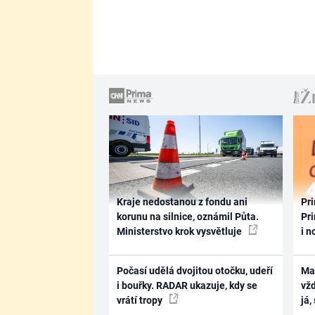
Kraje nedostanou z fondu ani
Pri
korunu na silnice, oznámil Půta.
Pri
Ministerstvo krok vysvětluje
i n
Počasí udělá dvojitou otočku, udeří
Ma
i bouřky. RADAR ukazuje, kdy se
vž
vrátí tropy
já,