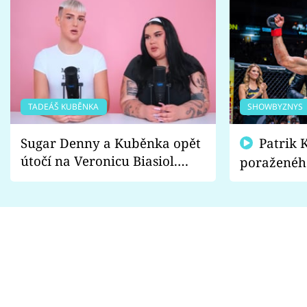
TADEÁŠ KUBĚNKA
SHOWBYZNYS
Sugar Denny a Kuběnka opět
Patrik Kincl se zastal
útočí na Veronicu Biasiol.
poraženéh
Proč je podle nich falešná a
fanoušci n
lže o své nevěře?