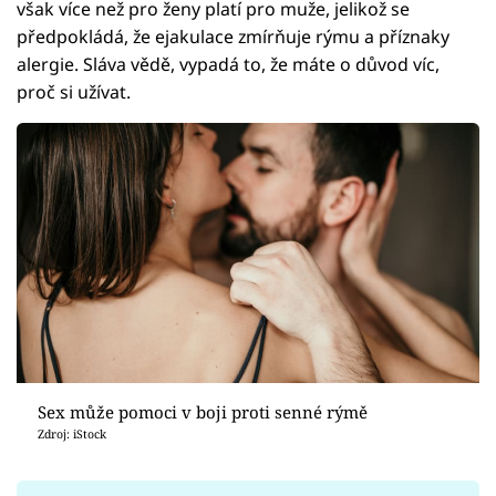
však více než pro ženy platí pro muže, jelikož se
předpokládá, že ejakulace zmírňuje rýmu a příznaky
alergie. Sláva vědě, vypadá to, že máte o důvod víc,
proč si užívat.
Sex může pomoci v boji proti senné rýmě
Zdroj: iStock