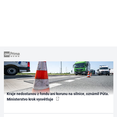
Kraje nedostanou z fondu ani korunu na silnice, oznámil Půta.
Ministerstvo krok vysvětluje