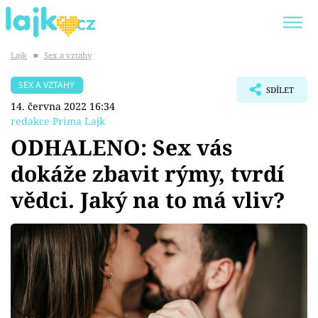
Lajk
■
Sex a vztahy
Trendy:
KARLOS VÉMOLA
ONLYFANS
SEX A VZTAHY
SDÍLET
SHOPAHOLICADEL
CLASH OF THE STARS
14. června 2022 16:34
redakce Prima Lajk
ODHALENO: Sex vás
dokáže zbavit rýmy, tvrdí
Témata
vědci. Jaký na to má vliv?
Showbyznys
Youtubeři
Virály