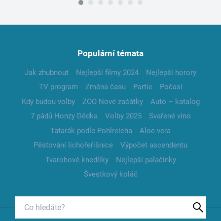
Populární témata
Jak zhubnout
Nejlepší filmy 2024
Nejlepší horory
TV program
Změna času
Partie
Počasí
Kdy budou volby
ZOO Nové začátky
Auto – katalog
7 pádů Honzy Dědka
Volby 2025
Svařené víno
Tatarák podle Pohlreicha
Aloe vera
Pěstování lichořeřišnice
Výpočet ascendentu
Tvarohové knedlíky
Nejlepší palačinky
Švestkový koláč