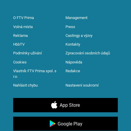
O FTV Prima
Management
Volná místa
Press
Reklama
Castingy a výzvy
HbbTV
Kontakty
Podmínky užívání
Zpracování osobních údajů
Cookies
Nápověda
Vlastník FTV Prima spol. s
Redakce
r.o.
Nahlásit chybu
Nastavení soukromí
App Store
Google Play