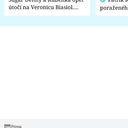
útočí na Veronicu Biasiol.
poraženéh
Proč je podle nich falešná a
fanoušci n
lže o své nevěře?